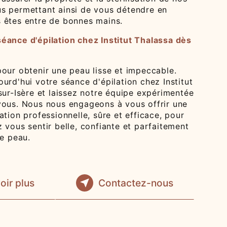
s permettant ainsi de vous détendre en
 êtes entre de bonnes mains.
éance d'épilation chez Institut Thalassa dès
pour obtenir une peau lisse et impeccable.
urd'hui votre séance d'épilation chez Institut
sur-Isère et laissez notre équipe expérimentée
vous. Nous nous engageons à vous offrir une
ation professionnelle, sûre et efficace, pour
 vous sentir belle, confiante et parfaitement
re peau.
oir plus
Contactez-nous