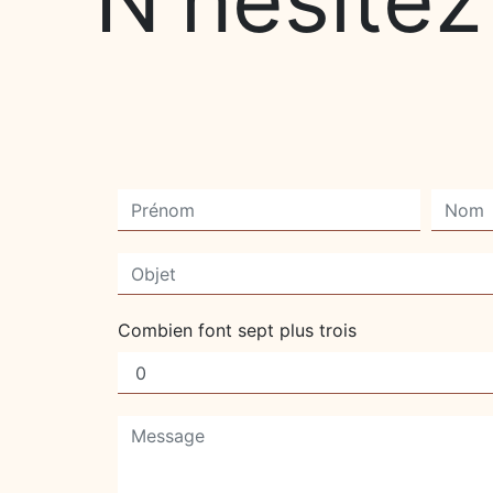
Combien font sept plus trois