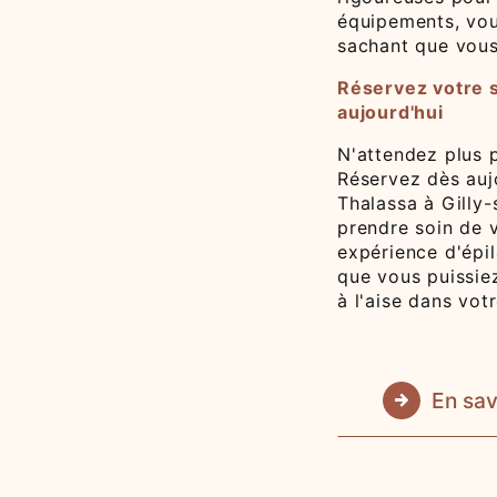
équipements, vou
sachant que vous
Réservez votre s
aujourd'hui
N'attendez plus 
Réservez dès aujo
Thalassa à Gilly-
prendre soin de 
expérience d'épil
que vous puissiez
à l'aise dans vot
En sav