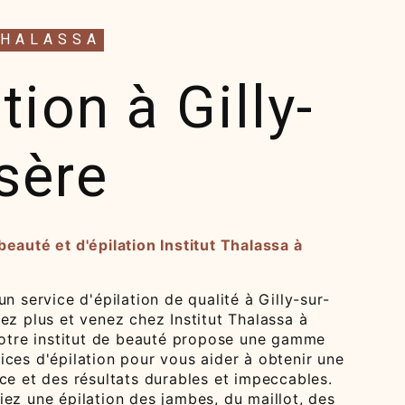
THALASSA
tion à Gilly-
Isère
eauté et d'épilation Institut Thalassa à
un service d'épilation de qualité à Gilly-sur-
ez plus et venez chez Institut Thalassa à
 Notre institut de beauté propose une gamme
ces d'épilation pour vous aider à obtenir une
ce et des résultats durables et impeccables.
ez une épilation des jambes, du maillot, des