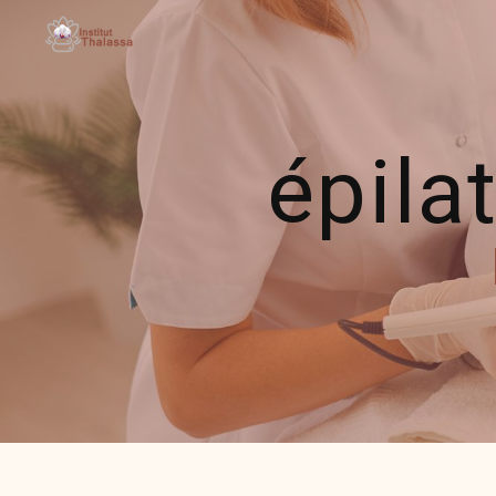
Panneau de gestion des cookies
épilat