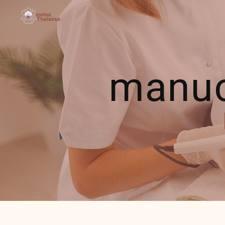
Panneau de gestion des cookies
manucu