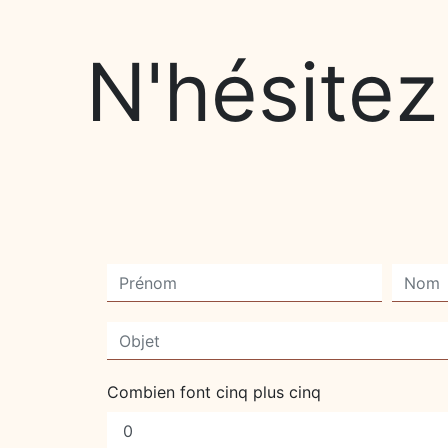
N'hésitez
Combien font cinq plus cinq