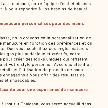
l art tendance, notre équipe d'esthéticiennes
t là pour répondre à vos besoins de beauté
 manucure personnalisés pour des mains
lassa, nous croyons en la personnalisation de
e manucure en fonction des préférences et du
nts. Que vous souhaitiez des ongles naturels
esigns plus audacieux et créatifs, notre
 pour créer des looks uniques qui reflètent
é et votre style personnel. Avec une attention
étails et l'utilisation de produits de haute
s engageons à vous offrir des résultats de
s et impeccables.
laxante pour une expérience de manucure
 à Institut Thalassa, vous serez accueilli dans