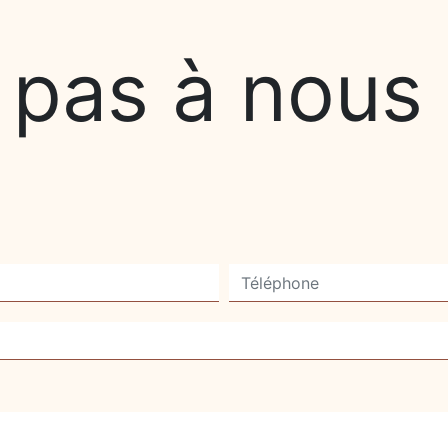
 pas à nous