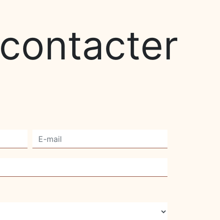
 contacter