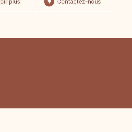
oir plus
Contactez-nous