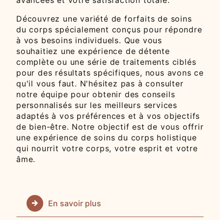
Découvrez une variété de forfaits de soins
du corps spécialement conçus pour répondre
à vos besoins individuels. Que vous
souhaitiez une expérience de détente
complète ou une série de traitements ciblés
pour des résultats spécifiques, nous avons ce
qu'il vous faut. N'hésitez pas à consulter
notre équipe pour obtenir des conseils
personnalisés sur les meilleurs services
adaptés à vos préférences et à vos objectifs
de bien-être. Notre objectif est de vous offrir
une expérience de soins du corps holistique
qui nourrit votre corps, votre esprit et votre
âme.
En savoir plus