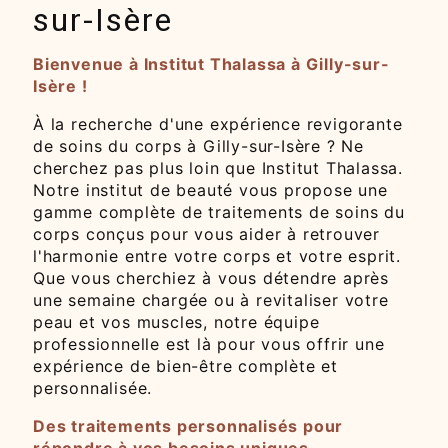
sur-Isère
Bienvenue à Institut Thalassa à Gilly-sur-
Isère !
À la recherche d'une expérience revigorante
de soins du corps à Gilly-sur-Isère ? Ne
cherchez pas plus loin que Institut Thalassa.
Notre institut de beauté vous propose une
gamme complète de traitements de soins du
corps conçus pour vous aider à retrouver
l'harmonie entre votre corps et votre esprit.
Que vous cherchiez à vous détendre après
une semaine chargée ou à revitaliser votre
peau et vos muscles, notre équipe
professionnelle est là pour vous offrir une
expérience de bien-être complète et
personnalisée.
Des traitements personnalisés pour
répondre à vos besoins uniques