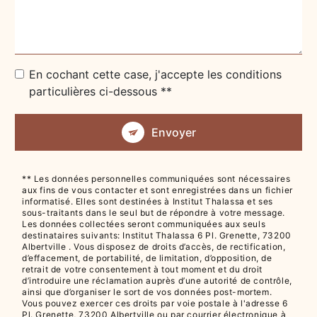
En cochant cette case, j'accepte les conditions
particulières ci-dessous **
Envoyer
** Les données personnelles communiquées sont nécessaires
aux fins de vous contacter et sont enregistrées dans un fichier
informatisé. Elles sont destinées à Institut Thalassa et ses
sous-traitants dans le seul but de répondre à votre message.
Les données collectées seront communiquées aux seuls
destinataires suivants: Institut Thalassa 6 Pl. Grenette, 73200
Albertville . Vous disposez de droits d’accès, de rectification,
d’effacement, de portabilité, de limitation, d’opposition, de
retrait de votre consentement à tout moment et du droit
d’introduire une réclamation auprès d’une autorité de contrôle,
ainsi que d’organiser le sort de vos données post-mortem.
Vous pouvez exercer ces droits par voie postale à l'adresse 6
Pl. Grenette, 73200 Albertville ou par courrier électronique à