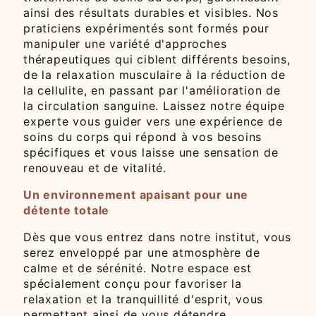
ainsi des résultats durables et visibles. Nos
praticiens expérimentés sont formés pour
manipuler une variété d'approches
thérapeutiques qui ciblent différents besoins,
de la relaxation musculaire à la réduction de
la cellulite, en passant par l'amélioration de
la circulation sanguine. Laissez notre équipe
experte vous guider vers une expérience de
soins du corps qui répond à vos besoins
spécifiques et vous laisse une sensation de
renouveau et de vitalité.
Un environnement apaisant pour une
détente totale
Dès que vous entrez dans notre institut, vous
serez enveloppé par une atmosphère de
calme et de sérénité. Notre espace est
spécialement conçu pour favoriser la
relaxation et la tranquillité d'esprit, vous
permettant ainsi de vous détendre