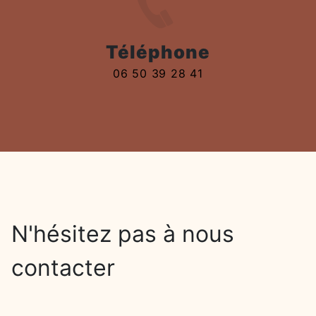
Téléphone
06 50 39 28 41
N'hésitez pas à nous
contacter