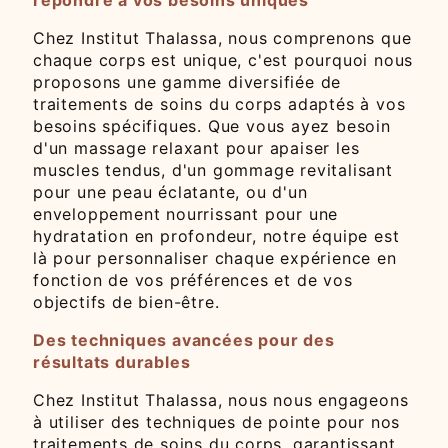
Chez Institut Thalassa, nous comprenons que
chaque corps est unique, c'est pourquoi nous
proposons une gamme diversifiée de
traitements de soins du corps adaptés à vos
besoins spécifiques. Que vous ayez besoin
d'un massage relaxant pour apaiser les
muscles tendus, d'un gommage revitalisant
pour une peau éclatante, ou d'un
enveloppement nourrissant pour une
hydratation en profondeur, notre équipe est
là pour personnaliser chaque expérience en
fonction de vos préférences et de vos
objectifs de bien-être.
Des techniques avancées pour des
résultats durables
Chez Institut Thalassa, nous nous engageons
à utiliser des techniques de pointe pour nos
traitements de soins du corps, garantissant