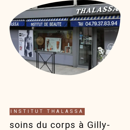
INSTITUT THALASSA
soins du corps à Gilly-