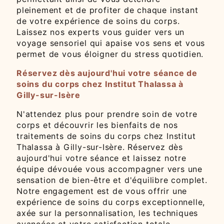
pleinement et de profiter de chaque instant
de votre expérience de soins du corps.
Laissez nos experts vous guider vers un
voyage sensoriel qui apaise vos sens et vous
permet de vous éloigner du stress quotidien.
Réservez dès aujourd'hui votre séance de
soins du corps chez Institut Thalassa à
Gilly-sur-Isère
N'attendez plus pour prendre soin de votre
corps et découvrir les bienfaits de nos
traitements de soins du corps chez Institut
Thalassa à Gilly-sur-Isère. Réservez dès
aujourd'hui votre séance et laissez notre
équipe dévouée vous accompagner vers une
sensation de bien-être et d'équilibre complet.
Notre engagement est de vous offrir une
expérience de soins du corps exceptionnelle,
axée sur la personnalisation, les techniques
avancées et votre satisfaction totale.