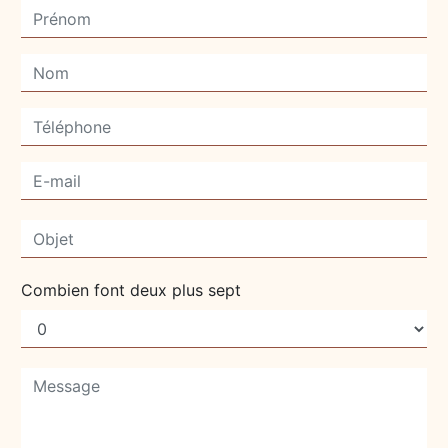
Combien font deux plus sept