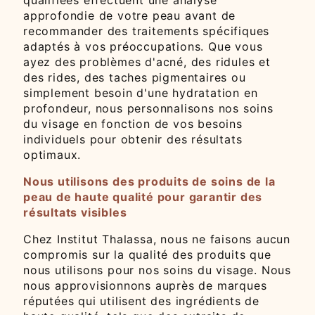
approfondie de votre peau avant de
recommander des traitements spécifiques
adaptés à vos préoccupations. Que vous
ayez des problèmes d'acné, des ridules et
des rides, des taches pigmentaires ou
simplement besoin d'une hydratation en
profondeur, nous personnalisons nos soins
du visage en fonction de vos besoins
individuels pour obtenir des résultats
optimaux.
Nous utilisons des produits de soins de la
peau de haute qualité pour garantir des
résultats visibles
Chez Institut Thalassa, nous ne faisons aucun
compromis sur la qualité des produits que
nous utilisons pour nos soins du visage. Nous
nous approvisionnons auprès de marques
réputées qui utilisent des ingrédients de