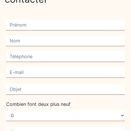
Combien font deux plus neuf