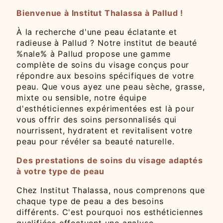
Bienvenue à Institut Thalassa à Pallud !
À la recherche d'une peau éclatante et
radieuse à Pallud ? Notre institut de beauté
%nale% à Pallud propose une gamme
complète de soins du visage conçus pour
répondre aux besoins spécifiques de votre
peau. Que vous ayez une peau sèche, grasse,
mixte ou sensible, notre équipe
d'esthéticiennes expérimentées est là pour
vous offrir des soins personnalisés qui
nourrissent, hydratent et revitalisent votre
peau pour révéler sa beauté naturelle.
Des prestations de soins du visage adaptés
à votre type de peau
Chez Institut Thalassa, nous comprenons que
chaque type de peau a des besoins
différents. C'est pourquoi nos esthéticiennes
qualifiées effectuent une analyse