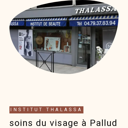
INSTITUT THALASSA
soins du visage à Pallud