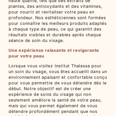
haute qualité, tels que des extraits de
plantes, des antioxydants et des vitamines,
pour nourrir et revitaliser votre peau en
profondeur. Nos esthéticiennes sont formées
pour connaître les meilleurs produits adaptés
à chaque type de peau, ce qui garantit des
résultats visibles et durables après chaque
séance de soin du visage.
Une expérience relaxante et revigorante
pour votre peau
Lorsque vous visitez Institut Thalassa pour
un soin du visage, vous êtes accueilli dans un
environnement apaisant et confortable conçu
pour vous permettre de vous détendre dès le
début. Notre objectif est de créer une
expérience de soins du visage qui non
seulement améliore la santé de votre peau,
mais qui vous permet également de vous
détendre profondément pendant que nos