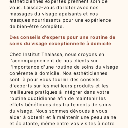
esthéticiennes expertes prennent soin de
vous. Laissez-vous dorloter avec nos
massages du visage apaisants et nos
masques nourrissants pour une expérience
de bien-être complète.
Des conseils d'experts pour une routine de
soins du visage exceptionnelle à domicile
Chez Institut Thalassa, nous croyons en
l'accompagnement de nos clients sur
l'importance d'une routine de soins du visage
cohérente à domicile. Nos esthéticiennes
sont là pour vous fournir des conseils
d'experts sur les meilleurs produits et les
meilleures pratiques à intégrer dans votre
routine quotidienne afin de maintenir les
effets bénéfiques des traitements de soins
du visage. Nous sommes dévoués à vous
aider à obtenir et à maintenir une peau saine
et éclatante, même entre vos visites à notre