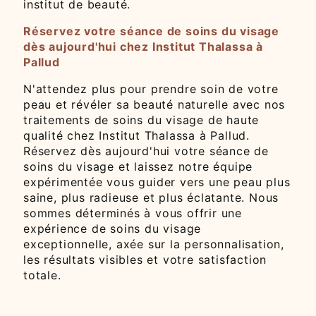
institut de beauté.
Réservez votre séance de soins du visage
dès aujourd'hui chez Institut Thalassa à
Pallud
N'attendez plus pour prendre soin de votre
peau et révéler sa beauté naturelle avec nos
traitements de soins du visage de haute
qualité chez Institut Thalassa à Pallud.
Réservez dès aujourd'hui votre séance de
soins du visage et laissez notre équipe
expérimentée vous guider vers une peau plus
saine, plus radieuse et plus éclatante. Nous
sommes déterminés à vous offrir une
expérience de soins du visage
exceptionnelle, axée sur la personnalisation,
les résultats visibles et votre satisfaction
totale.