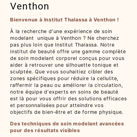
Venthon
Bienvenue à Institut Thalassa à Venthon !
À la recherche d'une expérience de soin
modelant unique à Venthon ? Ne cherchez
pas plus loin que Institut Thalassa. Notre
institut de beauté offre une gamme complète
de soin modelant corporel conçus pour vous
aider à retrouver une silhouette tonique et
sculptée. Que vous souhaitiez cibler des
zones spécifiques pour réduire la cellulite,
raffermir la peau ou améliorer la circulation,
notre équipe d'experts en soins de beauté
est là pour vous offrir des solutions efficaces
et personnalisées pour atteindre vos
objectifs de bien-être et de forme physique.
Des techniques de soin modelant avancées
pour des résultats visibles