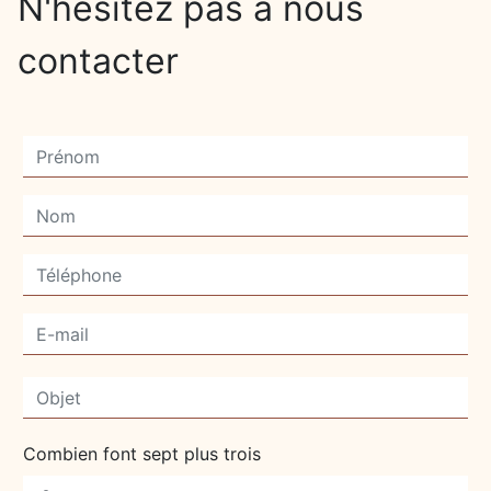
N'hésitez pas à nous
contacter
Combien font sept plus trois