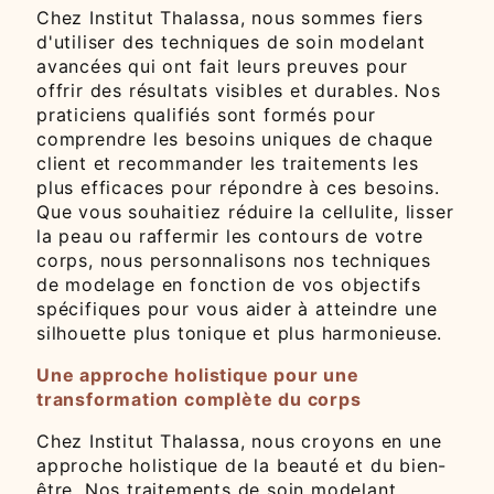
Chez Institut Thalassa, nous sommes fiers
d'utiliser des techniques de soin modelant
avancées qui ont fait leurs preuves pour
offrir des résultats visibles et durables. Nos
praticiens qualifiés sont formés pour
comprendre les besoins uniques de chaque
client et recommander les traitements les
plus efficaces pour répondre à ces besoins.
Que vous souhaitiez réduire la cellulite, lisser
la peau ou raffermir les contours de votre
corps, nous personnalisons nos techniques
de modelage en fonction de vos objectifs
spécifiques pour vous aider à atteindre une
silhouette plus tonique et plus harmonieuse.
Une approche holistique pour une
transformation complète du corps
Chez Institut Thalassa, nous croyons en une
approche holistique de la beauté et du bien-
être. Nos traitements de soin modelant