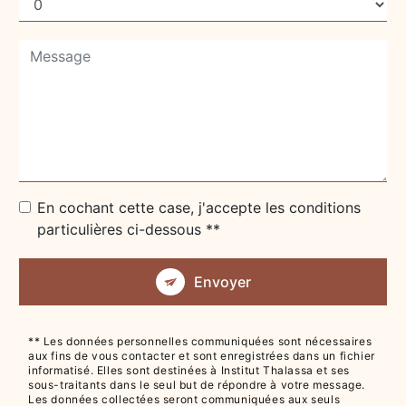
En cochant cette case, j'accepte les conditions
particulières ci-dessous **
Envoyer
** Les données personnelles communiquées sont nécessaires
aux fins de vous contacter et sont enregistrées dans un fichier
informatisé. Elles sont destinées à Institut Thalassa et ses
sous-traitants dans le seul but de répondre à votre message.
Les données collectées seront communiquées aux seuls