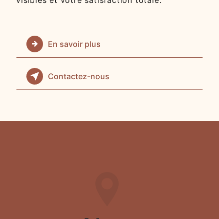
En savoir plus
Contactez-nous