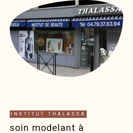
INSTITUT THALASSA
soin modelant à