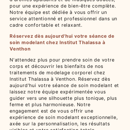
pour une expérience de bien-être complète.
Notre équipe est dédiée à vous offrir un
service attentionné et professionnel dans un
cadre confortable et relaxant.
Réservez dès aujourd'hui votre séance de
soin modelant chez Institut Thalassa à
Venthon
N'attendez plus pour prendre soin de votre
corps et découvrir les bienfaits de nos
traitements de modelage corporel chez
Institut Thalassa à Venthon. Réservez dès
aujourd'hui votre séance de soin modelant et
laissez notre équipe expérimentée vous
guider vers une silhouette plus tonique, plus
ferme et plus harmonieuse. Notre
engagement est de vous offrir une
expérience de soin modelant exceptionnelle,
axée sur la personnalisation, les résultats
visibles et votre satisfaction totale.