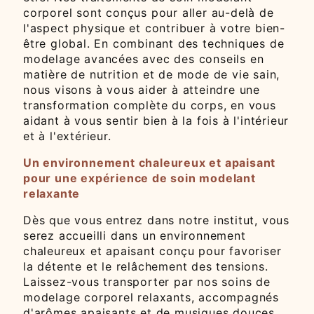
corporel sont conçus pour aller au-delà de
l'aspect physique et contribuer à votre bien-
être global. En combinant des techniques de
modelage avancées avec des conseils en
matière de nutrition et de mode de vie sain,
nous visons à vous aider à atteindre une
transformation complète du corps, en vous
aidant à vous sentir bien à la fois à l'intérieur
et à l'extérieur.
Un environnement chaleureux et apaisant
pour une expérience de soin modelant
relaxante
Dès que vous entrez dans notre institut, vous
serez accueilli dans un environnement
chaleureux et apaisant conçu pour favoriser
la détente et le relâchement des tensions.
Laissez-vous transporter par nos soins de
modelage corporel relaxants, accompagnés
d'arômes apaisants et de musiques douces,