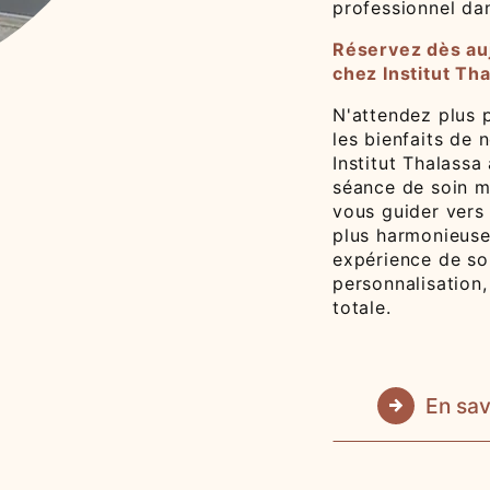
professionnel dan
Réservez dès au
chez Institut Th
N'attendez plus 
les bienfaits de
Institut Thalassa
séance de soin m
vous guider vers 
plus harmonieuse
expérience de so
personnalisation, 
totale.
En sav