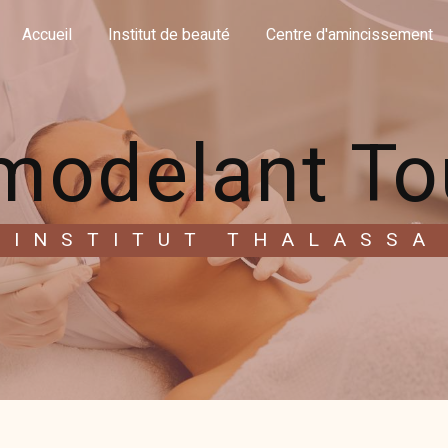
Accueil
Institut de beauté
Centre d'amincissement
modelant T
INSTITUT THALASSA