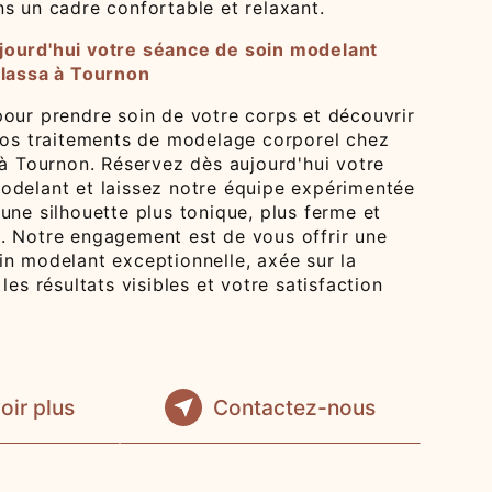
s un cadre confortable et relaxant.
jourd'hui votre séance de soin modelant
alassa à Tournon
pour prendre soin de votre corps et découvrir
 nos traitements de modelage corporel chez
 à Tournon. Réservez dès aujourd'hui votre
odelant et laissez notre équipe expérimentée
une silhouette plus tonique, plus ferme et
. Notre engagement est de vous offrir une
in modelant exceptionnelle, axée sur la
les résultats visibles et votre satisfaction
oir plus
Contactez-nous