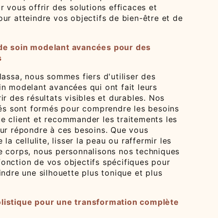
r vous offrir des solutions efficaces et
ur atteindre vos objectifs de bien-être et de
de soin modelant avancées pour des
s
lassa, nous sommes fiers d'utiliser des
in modelant avancées qui ont fait leurs
ir des résultats visibles et durables. Nos
fiés sont formés pour comprendre les besoins
e client et recommander les traitements les
our répondre à ces besoins. Que vous
 la cellulite, lisser la peau ou raffermir les
e corps, nous personnalisons nos techniques
onction de vos objectifs spécifiques pour
indre une silhouette plus tonique et plus
listique pour une transformation complète