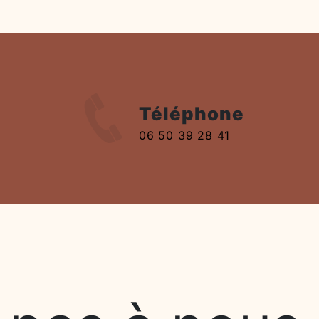
Téléphone
06 50 39 28 41