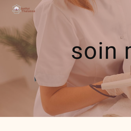
Panneau de gestion des cookies
soin 