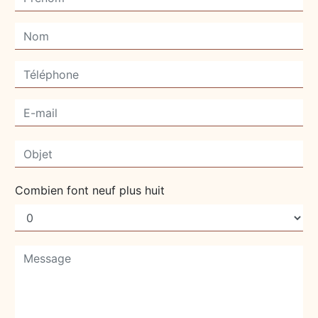
Combien font neuf plus huit