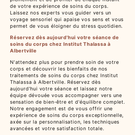
de votre expérience de soins du corps.
Laissez nos experts vous guider vers un
voyage sensoriel qui apaise vos sens et vous
permet de vous éloigner du stress quotidien.
Réservez dès aujourd'hui votre séance de
soins du corps chez Institut Thalassa à
Albertville
N'attendez plus pour prendre soin de votre
corps et découvrir les bienfaits de nos
traitements de soins du corps chez Institut
Thalassa à Albertville. Réservez dès
aujourd'hui votre séance et laissez notre
équipe dévouée vous accompagner vers une
sensation de bien-être et d'équilibre complet.
Notre engagement est de vous offrir une
expérience de soins du corps exceptionnelle,
axée sur la personnalisation, les techniques
avancées et votre satisfaction totale.