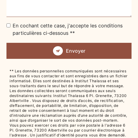
En cochant cette case, j'accepte les conditions
particulières ci-dessous **
Envoyer
** Les données personnelles communiquées sont nécessaires
aux fins de vous contacter et sont enregistrées dans un fichier
informatisé. Elles sont destinées à Institut Thalassa et ses
sous-traitants dans le seul but de répondre à votre message.
Les données collectées seront communiquées aux seuls
destinataires suivants: Institut Thalassa 6 Pl. Grenette, 73200
Albertville . Vous disposez de droits d’accès, de rectification,
d’effacement, de portabilité, de limitation, d’opposition, de
retrait de votre consentement à tout moment et du droit
d’introduire une réclamation auprès d’une autorité de contrôle,
ainsi que d’organiser le sort de vos données post-mortem.
Vous pouvez exercer ces droits par voie postale à l'adresse 6
Pl. Grenette, 73200 Albertville ou par courrier électronique à
l'adresse . Un justificatif d'identité pourra vous être demandé.