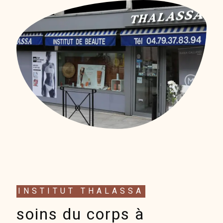
INSTITUT THALASSA
soins du corps à