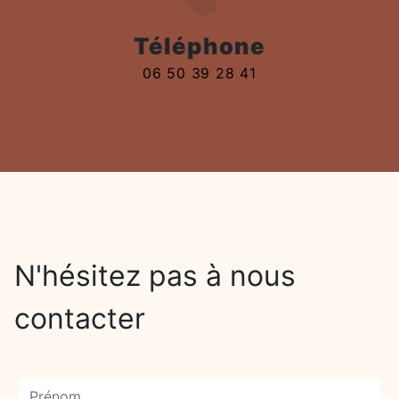
Téléphone
06 50 39 28 41
N'hésitez pas à nous
contacter