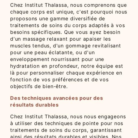
Chez Institut Thalassa, nous comprenons que
chaque corps est unique, c'est pourquoi nous
proposons une gamme diversifiée de
traitements de soins du corps adaptés à vos
besoins spécifiques. Que vous ayez besoin
d'un massage relaxant pour apaiser les
muscles tendus, d'un gommage revitalisant
pour une peau éclatante, ou d'un
enveloppement nourrissant pour une
hydratation en profondeur, notre équipe est
là pour personnaliser chaque expérience en
fonction de vos préférences et de vos
objectifs de bien-être.
Des techniques avancées pour des
résultats durables
Chez Institut Thalassa, nous nous engageons
à utiliser des techniques de pointe pour nos
traitements de soins du corps, garantissant
ainsi des résultats durables et visibles. Nos