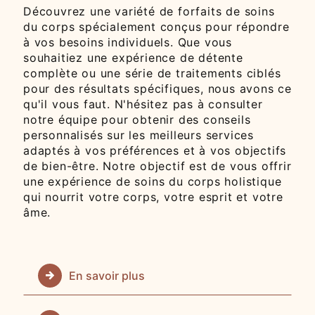
Découvrez une variété de forfaits de soins
du corps spécialement conçus pour répondre
à vos besoins individuels. Que vous
souhaitiez une expérience de détente
complète ou une série de traitements ciblés
pour des résultats spécifiques, nous avons ce
qu'il vous faut. N'hésitez pas à consulter
notre équipe pour obtenir des conseils
personnalisés sur les meilleurs services
adaptés à vos préférences et à vos objectifs
de bien-être. Notre objectif est de vous offrir
une expérience de soins du corps holistique
qui nourrit votre corps, votre esprit et votre
âme.
En savoir plus