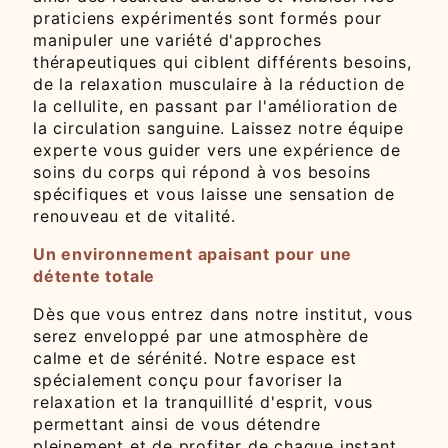
praticiens expérimentés sont formés pour
manipuler une variété d'approches
thérapeutiques qui ciblent différents besoins,
de la relaxation musculaire à la réduction de
la cellulite, en passant par l'amélioration de
la circulation sanguine. Laissez notre équipe
experte vous guider vers une expérience de
soins du corps qui répond à vos besoins
spécifiques et vous laisse une sensation de
renouveau et de vitalité.
Un environnement apaisant pour une
détente totale
Dès que vous entrez dans notre institut, vous
serez enveloppé par une atmosphère de
calme et de sérénité. Notre espace est
spécialement conçu pour favoriser la
relaxation et la tranquillité d'esprit, vous
permettant ainsi de vous détendre
pleinement et de profiter de chaque instant