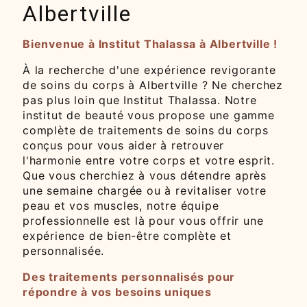
Albertville
Bienvenue à Institut Thalassa à Albertville !
À la recherche d'une expérience revigorante
de soins du corps à Albertville ? Ne cherchez
pas plus loin que Institut Thalassa. Notre
institut de beauté vous propose une gamme
complète de traitements de soins du corps
conçus pour vous aider à retrouver
l'harmonie entre votre corps et votre esprit.
Que vous cherchiez à vous détendre après
une semaine chargée ou à revitaliser votre
peau et vos muscles, notre équipe
professionnelle est là pour vous offrir une
expérience de bien-être complète et
personnalisée.
Des traitements personnalisés pour
répondre à vos besoins uniques