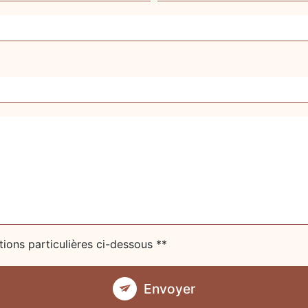
tions particulières ci-dessous **
Envoyer