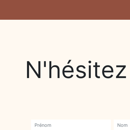
N'hésitez