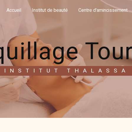
Accueil
Institut de beauté
Centre d'amincissement
uillage Tou
INSTITUT THALASSA