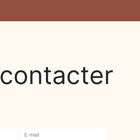
 contacter