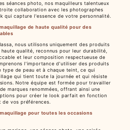
les séances photo, nos maquilleurs talentueux
étroite collaboration avec les photographes
k qui capture l'essence de votre personnalité.
maquillage de haute qualité pour des
cables
lassa, nous utilisons uniquement des produits
haute qualité, reconnus pour leur durabilité,
eccable et leur composition respectueuse de
mprenons l'importance d'utiliser des produits
 type de peau et à chaque teint, ce qui
llage qui tient toute la journée et qui résiste
sions. Notre équipe est formée pour travailler
 de marques renommées, offrant ainsi une
tions pour créer le look parfait en fonction
t de vos préférences.
maquillage pour toutes les occasions