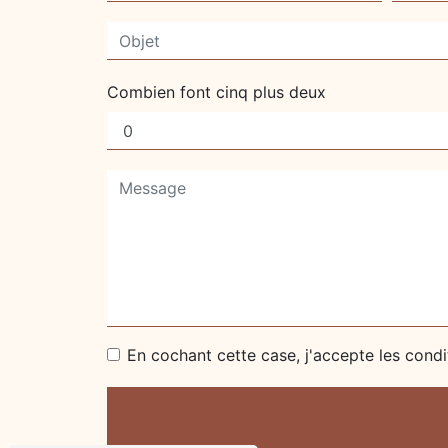
Combien font cinq plus deux
En cochant cette case, j'accepte les condi