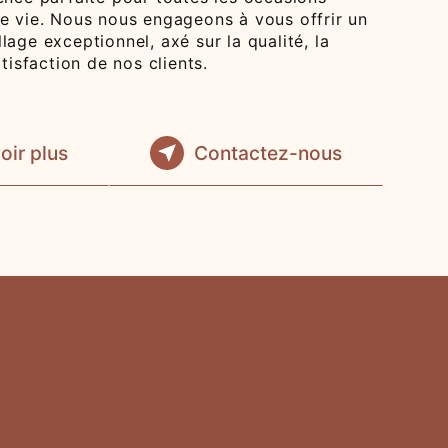
re vie. Nous nous engageons à vous offrir un
lage exceptionnel, axé sur la qualité, la
atisfaction de nos clients.
oir plus
Contactez-nous