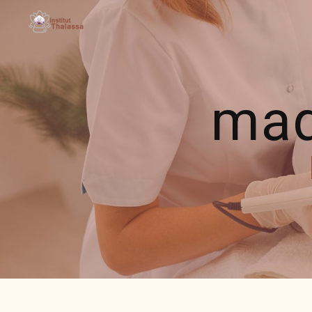
Panneau de gestion des cookies
maq