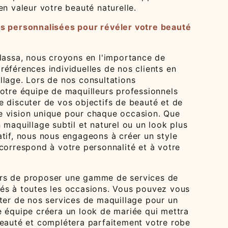
en valeur votre beauté naturelle.
s personnalisées pour révéler votre beauté
alassa, nous croyons en l'importance de
éférences individuelles de nos clients en
llage. Lors de nos consultations
notre équipe de maquilleurs professionnels
e discuter de vos objectifs de beauté et de
 vision unique pour chaque occasion. Que
 maquillage subtil et naturel ou un look plus
atif, nous nous engageons à créer un style
correspond à votre personnalité et à votre
rs de proposer une gamme de services de
és à toutes les occasions. Vous pouvez vous
iter de nos services de maquillage pour un
e équipe créera un look de mariée qui mettra
beauté et complétera parfaitement votre robe