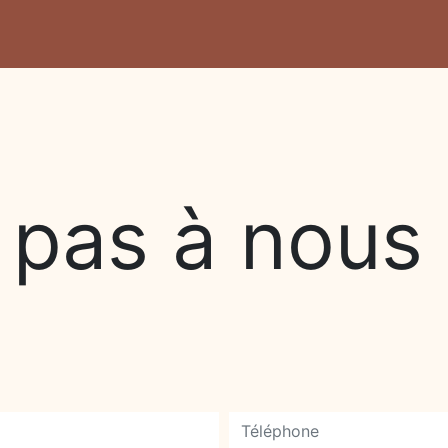
 pas à nous