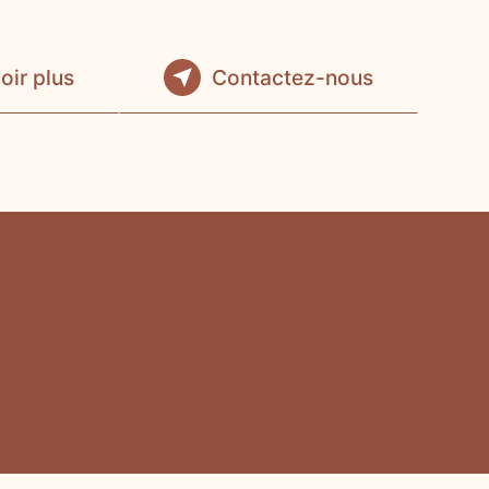
oir plus
Contactez-nous