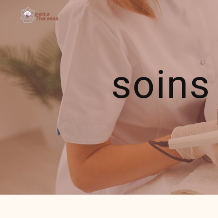
Panneau de gestion des cookies
soins