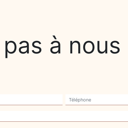
 pas à nous