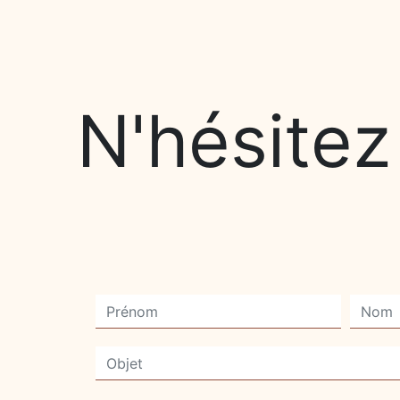
N'hésitez